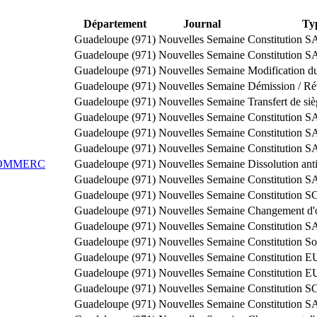
Département
Journal
Ty
Guadeloupe (971)
Nouvelles Semaine
Constitution S
Guadeloupe (971)
Nouvelles Semaine
Constitution 
Guadeloupe (971)
Nouvelles Semaine
Modification du
Guadeloupe (971)
Nouvelles Semaine
Démission / Ré
Guadeloupe (971)
Nouvelles Semaine
Transfert de si
Guadeloupe (971)
Nouvelles Semaine
Constitution 
Guadeloupe (971)
Nouvelles Semaine
Constitution 
Guadeloupe (971)
Nouvelles Semaine
Constitution 
COMMERC
Guadeloupe (971)
Nouvelles Semaine
Dissolution ant
Guadeloupe (971)
Nouvelles Semaine
Constitution 
Guadeloupe (971)
Nouvelles Semaine
Constitution S
Guadeloupe (971)
Nouvelles Semaine
Changement d'o
Guadeloupe (971)
Nouvelles Semaine
Constitution 
Guadeloupe (971)
Nouvelles Semaine
Constitution Soc
Guadeloupe (971)
Nouvelles Semaine
Constitution 
Guadeloupe (971)
Nouvelles Semaine
Constitution 
Guadeloupe (971)
Nouvelles Semaine
Constitution S
Guadeloupe (971)
Nouvelles Semaine
Constitution S