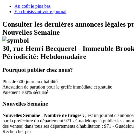
Au coût le plus bas
En choisissant votre journal
Consulter les dernières annonces légales p
Nouvelles Semaine
30, rue Henri Becquerel - Immeuble Br
Périodicité: Hebdomadaire
Pourquoi publier chez nous?
Plus de 600 journaux habilités
Attestation de parution pour le greffe immédiate et gratuite
Paiement 100% sécurisé
Nouvelles Semaine
Nouvelles Semaine - Nombre de tirages :
, est un journal d'annonce
par la préfecture du département 971 - Guadeloupe à publier les annonc
des ventes) dans tous ses départements d'habilitation : 971 - Guadelou
Rechercher par