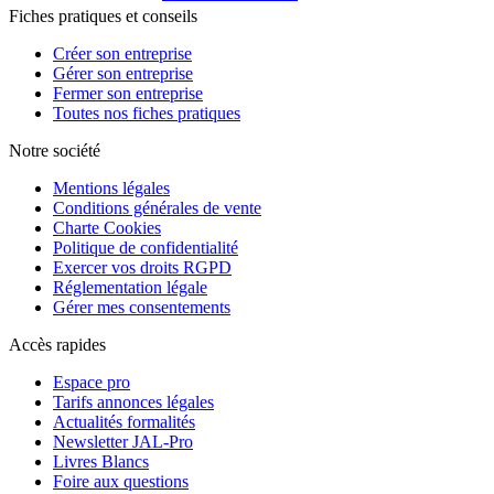
Fiches pratiques et conseils
Créer son entreprise
Gérer son entreprise
Fermer son entreprise
Toutes nos fiches pratiques
Notre société
Mentions légales
Conditions générales de vente
Charte Cookies
Politique de confidentialité
Exercer vos droits RGPD
Réglementation légale
Gérer mes consentements
Accès rapides
Espace pro
Tarifs annonces légales
Actualités formalités
Newsletter JAL-Pro
Livres Blancs
Foire aux questions