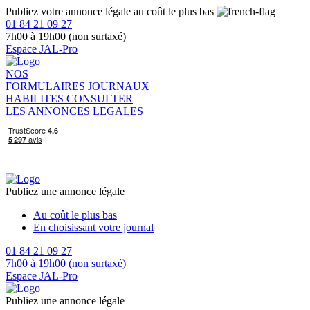
Publiez votre annonce légale au coût le plus bas
01 84 21 09 27
7h00 à 19h00 (non surtaxé)
Espace JAL-Pro
NOS
FORMULAIRES
JOURNAUX
HABILITES
CONSULTER
LES ANNONCES LEGALES
Publiez une annonce légale
Au coût le plus bas
En choisissant votre journal
01 84 21 09 27
7h00 à 19h00 (non surtaxé)
Espace JAL-Pro
Publiez une annonce légale