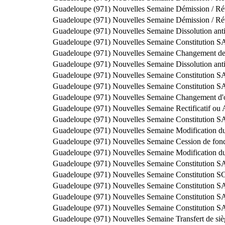
Guadeloupe (971)
Nouvelles Semaine
Démission / Ré
Guadeloupe (971)
Nouvelles Semaine
Démission / Ré
Guadeloupe (971)
Nouvelles Semaine
Dissolution ant
Guadeloupe (971)
Nouvelles Semaine
Constitution 
Guadeloupe (971)
Nouvelles Semaine
Changement de 
Guadeloupe (971)
Nouvelles Semaine
Dissolution ant
Guadeloupe (971)
Nouvelles Semaine
Constitution 
Guadeloupe (971)
Nouvelles Semaine
Constitution 
Guadeloupe (971)
Nouvelles Semaine
Changement d'o
Guadeloupe (971)
Nouvelles Semaine
Rectificatif ou 
Guadeloupe (971)
Nouvelles Semaine
Constitution 
Guadeloupe (971)
Nouvelles Semaine
Modification du
Guadeloupe (971)
Nouvelles Semaine
Cession de fon
Guadeloupe (971)
Nouvelles Semaine
Modification du
Guadeloupe (971)
Nouvelles Semaine
Constitution 
Guadeloupe (971)
Nouvelles Semaine
Constitution S
Guadeloupe (971)
Nouvelles Semaine
Constitution 
Guadeloupe (971)
Nouvelles Semaine
Constitution 
Guadeloupe (971)
Nouvelles Semaine
Constitution 
Guadeloupe (971)
Nouvelles Semaine
Transfert de si