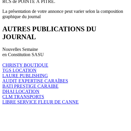
RCS de POINTE À PITRE.
La présentation de votre annonce peut varier selon la composition
graphique du journal
AUTRES PUBLICATIONS DU
JOURNAL
Nouvelles Semaine
en Constitution SASU
CHRISTY BOUTIQUE
TGS LOCATION
LAURE PUBLISHING
AUDIT EXPERTISE CARAÏBES
BATI PRESTIGE CARAIBE
DHAI LOCATION
CLM TRANSPORTS
LIBRE SERVICE FLEUR DE CANNE