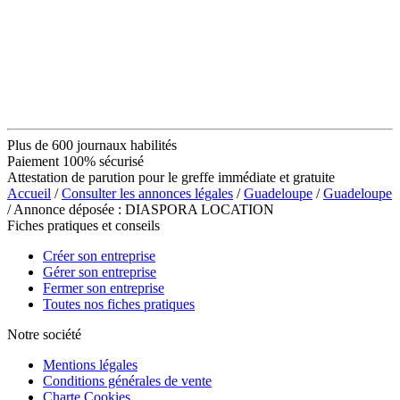
Plus de 600 journaux habilités
Paiement 100% sécurisé
Attestation de parution pour le greffe immédiate et gratuite
Accueil
/
Consulter les annonces légales
/
Guadeloupe
/
Guadeloupe
/ Annonce déposée : DIASPORA LOCATION
Fiches pratiques et conseils
Créer son entreprise
Gérer son entreprise
Fermer son entreprise
Toutes nos fiches pratiques
Notre société
Mentions légales
Conditions générales de vente
Charte Cookies