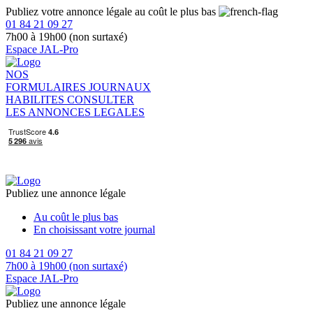
Publiez votre annonce légale au coût le plus bas
01 84 21 09 27
7h00 à 19h00 (non surtaxé)
Espace JAL-Pro
NOS
FORMULAIRES
JOURNAUX
HABILITES
CONSULTER
LES ANNONCES LEGALES
Publiez une annonce légale
Au coût le plus bas
En choisissant votre journal
01 84 21 09 27
7h00 à 19h00 (non surtaxé)
Espace JAL-Pro
Publiez une annonce légale