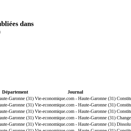
ubliées dans
)
Département
Journal
aute-Garonne (31)
Vie-economique.com - Haute-Garonne (31)
Constit
aute-Garonne (31)
Vie-economique.com - Haute-Garonne (31)
Constit
aute-Garonne (31)
Vie-economique.com - Haute-Garonne (31)
Constit
aute-Garonne (31)
Vie-economique.com - Haute-Garonne (31)
Changem
aute-Garonne (31)
Vie-economique.com - Haute-Garonne (31)
Dissolu
aute-Garonne (31)
Vie-economique.com - Haute-Garonne (31)
Consti