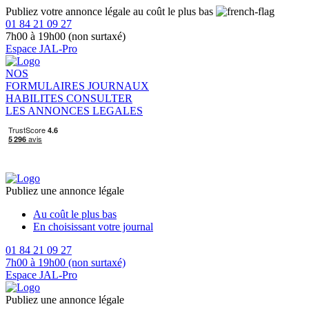
Publiez votre annonce légale au coût le plus bas
01 84 21 09 27
7h00 à 19h00 (non surtaxé)
Espace JAL-Pro
NOS
FORMULAIRES
JOURNAUX
HABILITES
CONSULTER
LES ANNONCES LEGALES
Publiez une annonce légale
Au coût le plus bas
En choisissant votre journal
01 84 21 09 27
7h00 à 19h00 (non surtaxé)
Espace JAL-Pro
Publiez une annonce légale