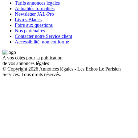
Tarifs annonces légales
Actualités formalités
Newsletter JAL-Pro
Livres Blancs
Foire aux questions
Nos partenaires
Contacter notre Service client
Accessibilité: non conforme
A vos côtés pour la publication
de vos annonces légales
© Copyright 2026 Annonces légales - Les Echos Le Parisien
Services. Tous droits réservés.