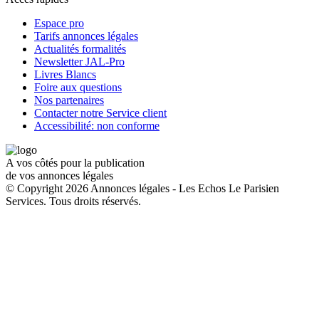
Espace pro
Tarifs annonces légales
Actualités formalités
Newsletter JAL-Pro
Livres Blancs
Foire aux questions
Nos partenaires
Contacter notre Service client
Accessibilité: non conforme
A vos côtés pour la publication
de vos annonces légales
© Copyright 2026 Annonces légales - Les Echos Le Parisien
Services. Tous droits réservés.