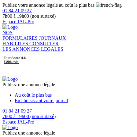
Publiez votre annonce légale au coût le plus bas
01 84 21 09 27
7h00 à 19h00 (non surtaxé)
Espace JAL-Pro
NOS
FORMULAIRES
JOURNAUX
HABILITES
CONSULTER
LES ANNONCES LEGALES
Publiez une annonce légale
Au coût le plus bas
En choisissant votre journal
01 84 21 09 27
7h00 à 19h00 (non surtaxé)
Espace JAL-Pro
Publiez une annonce légale