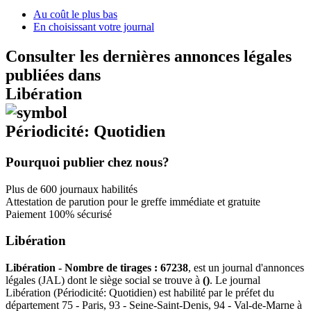
Au coût le plus bas
En choisissant votre journal
Consulter les dernières annonces légales
publiées dans
Libération
Périodicité: Quotidien
Pourquoi publier chez nous?
Plus de 600 journaux habilités
Attestation de parution pour le greffe immédiate et gratuite
Paiement 100% sécurisé
Libération
Libération - Nombre de tirages : 67238
, est un journal d'annonces
légales (JAL) dont le siège social se trouve à
()
. Le journal
Libération (Périodicité: Quotidien) est habilité par le préfet du
département 75 - Paris, 93 - Seine-Saint-Denis, 94 - Val-de-Marne à