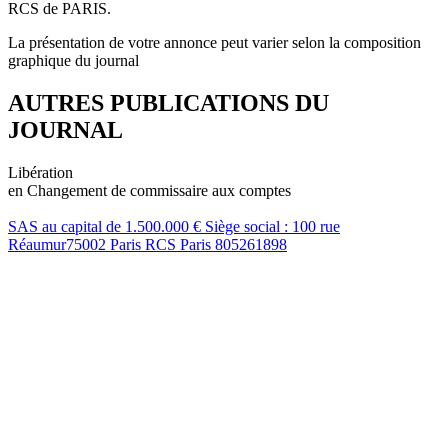
RCS de PARIS.
La présentation de votre annonce peut varier selon la composition
graphique du journal
AUTRES PUBLICATIONS DU
JOURNAL
Libération
en Changement de commissaire aux comptes
SAS au capital de 1.500.000 € Siège social : 100 rue
Réaumur75002 Paris RCS Paris 805261898