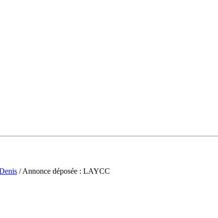
-Denis
/ Annonce déposée : LAYCC