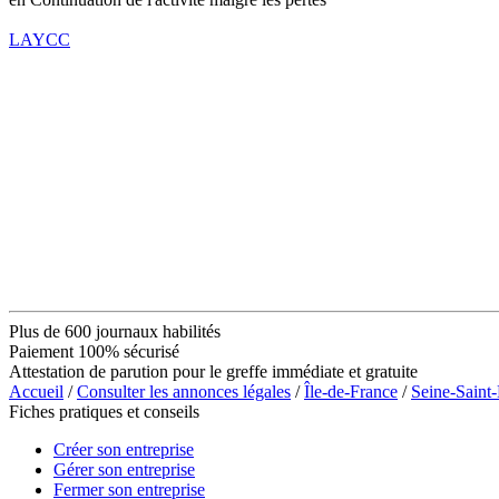
LAYCC
Plus de 600 journaux habilités
Paiement 100% sécurisé
Attestation de parution pour le greffe immédiate et gratuite
Accueil
/
Consulter les annonces légales
/
Île-de-France
/
Seine-Saint
Fiches pratiques et conseils
Créer son entreprise
Gérer son entreprise
Fermer son entreprise