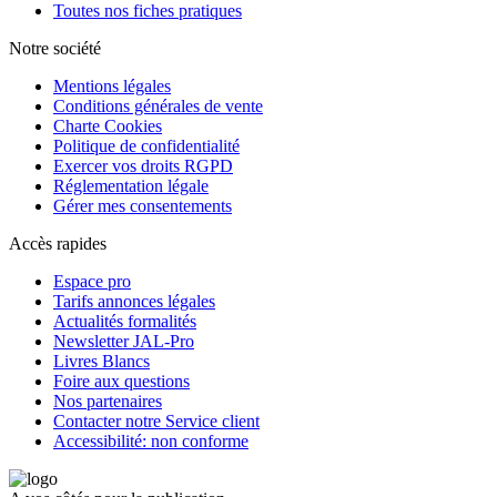
Toutes nos fiches pratiques
Notre société
Mentions légales
Conditions générales de vente
Charte Cookies
Politique de confidentialité
Exercer vos droits RGPD
Réglementation légale
Gérer mes consentements
Accès rapides
Espace pro
Tarifs annonces légales
Actualités formalités
Newsletter JAL-Pro
Livres Blancs
Foire aux questions
Nos partenaires
Contacter notre Service client
Accessibilité: non conforme