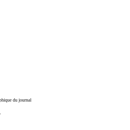
phique du journal
L