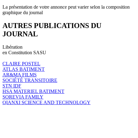
La présentation de votre annonce peut varier selon la composition
graphique du journal
AUTRES PUBLICATIONS DU
JOURNAL
Libération
en Constitution SASU
CLAIRE POSTEL
ATLAS BATIMENT
AR&MA FILMS
SOCIÉTÉ TRANSITOIRE
STN IDF
HSA MATERIEL BATIMENT
SOREVIA FAMILY
QIANXI SCIENCE AND TECHNOLOGY