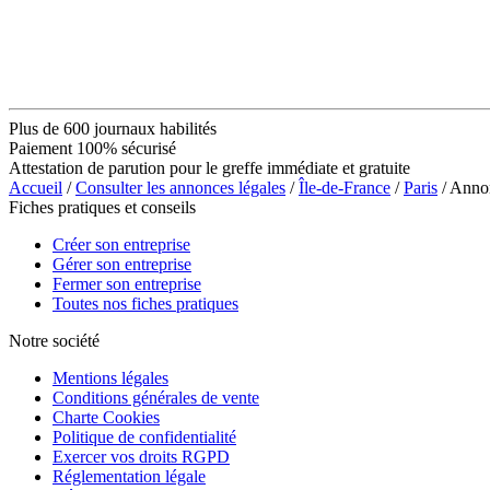
Plus de 600 journaux habilités
Paiement 100% sécurisé
Attestation de parution pour le greffe immédiate et gratuite
Accueil
/
Consulter les annonces légales
/
Île-de-France
/
Paris
/ Ann
Fiches pratiques et conseils
Créer son entreprise
Gérer son entreprise
Fermer son entreprise
Toutes nos fiches pratiques
Notre société
Mentions légales
Conditions générales de vente
Charte Cookies
Politique de confidentialité
Exercer vos droits RGPD
Réglementation légale