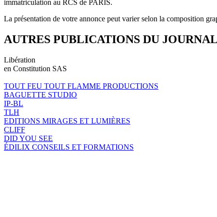
immatriculation au RCS de PARIS.
La présentation de votre annonce peut varier selon la composition gra
AUTRES PUBLICATIONS DU JOURNA
Libération
en Constitution SAS
TOUT FEU TOUT FLAMME PRODUCTIONS
BAGUETTE STUDIO
IP-BL
TLH
EDITIONS MIRAGES ET LUMIÈRES
CLIFF
DID YOU SEE
ÉDILIX CONSEILS ET FORMATIONS