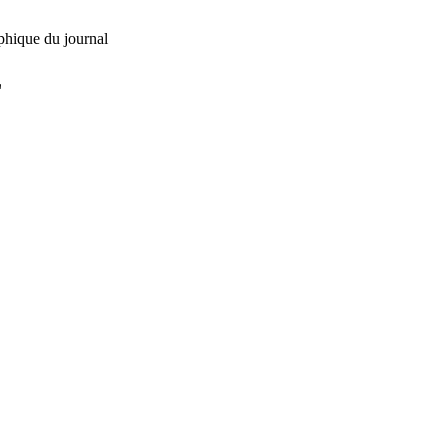
phique du journal
L