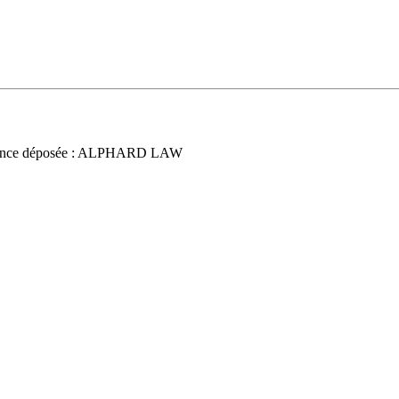
once déposée : ALPHARD LAW