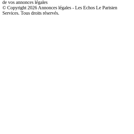
de vos annonces légales
© Copyright 2026 Annonces légales - Les Echos Le Parisien
Services. Tous droits réservés.