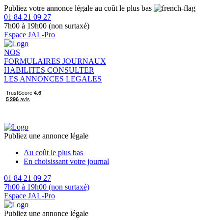
Publiez votre annonce légale au coût le plus bas
01 84 21 09 27
7h00 à 19h00 (non surtaxé)
Espace JAL-Pro
NOS
FORMULAIRES
JOURNAUX
HABILITES
CONSULTER
LES ANNONCES LEGALES
Publiez une annonce légale
Au coût le plus bas
En choisissant votre journal
01 84 21 09 27
7h00 à 19h00 (non surtaxé)
Espace JAL-Pro
Publiez une annonce légale