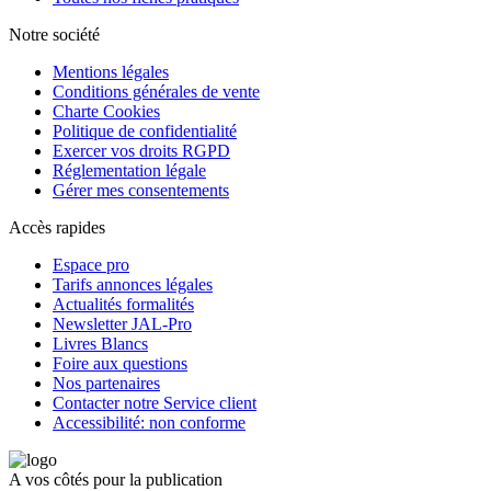
Notre société
Mentions légales
Conditions générales de vente
Charte Cookies
Politique de confidentialité
Exercer vos droits RGPD
Réglementation légale
Gérer mes consentements
Accès rapides
Espace pro
Tarifs annonces légales
Actualités formalités
Newsletter JAL-Pro
Livres Blancs
Foire aux questions
Nos partenaires
Contacter notre Service client
Accessibilité: non conforme
A vos côtés pour la publication