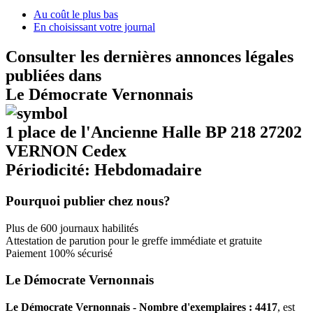
Au coût le plus bas
En choisissant votre journal
Consulter les dernières annonces légales
publiées dans
Le Démocrate Vernonnais
1 place de l'Ancienne Halle BP 218 27202
VERNON Cedex
Périodicité: Hebdomadaire
Pourquoi publier chez nous?
Plus de 600 journaux habilités
Attestation de parution pour le greffe immédiate et gratuite
Paiement 100% sécurisé
Le Démocrate Vernonnais
Le Démocrate Vernonnais - Nombre d'exemplaires : 4417
, est