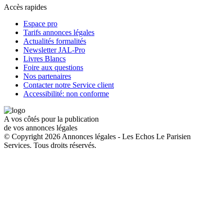
Accès rapides
Espace pro
Tarifs annonces légales
Actualités formalités
Newsletter JAL-Pro
Livres Blancs
Foire aux questions
Nos partenaires
Contacter notre Service client
Accessibilité: non conforme
A vos côtés pour la publication
de vos annonces légales
© Copyright 2026 Annonces légales - Les Echos Le Parisien
Services. Tous droits réservés.