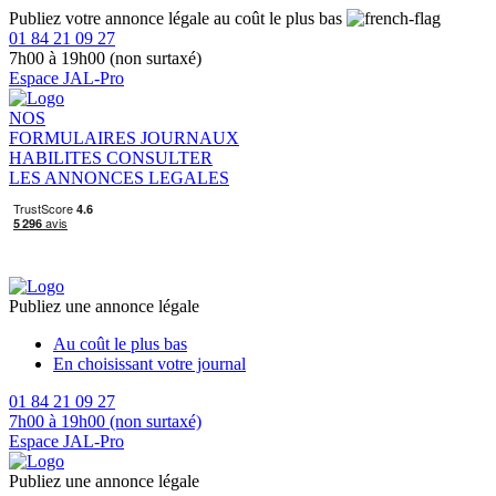
Publiez votre annonce légale au coût le plus bas
01 84 21 09 27
7h00 à 19h00 (non surtaxé)
Espace JAL-Pro
NOS
FORMULAIRES
JOURNAUX
HABILITES
CONSULTER
LES ANNONCES LEGALES
Publiez une annonce légale
Au coût le plus bas
En choisissant votre journal
01 84 21 09 27
7h00 à 19h00 (non surtaxé)
Espace JAL-Pro
Publiez une annonce légale