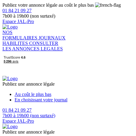
Publiez votre annonce légale au coût le plus bas
01 84 21 09 27
7h00 à 19h00 (non surtaxé)
Espace JAL-Pro
NOS
FORMULAIRES
JOURNAUX
HABILITES
CONSULTER
LES ANNONCES LEGALES
Publiez une annonce légale
Au coût le plus bas
En choisissant votre journal
01 84 21 09 27
7h00 à 19h00 (non surtaxé)
Espace JAL-Pro
Publiez une annonce légale