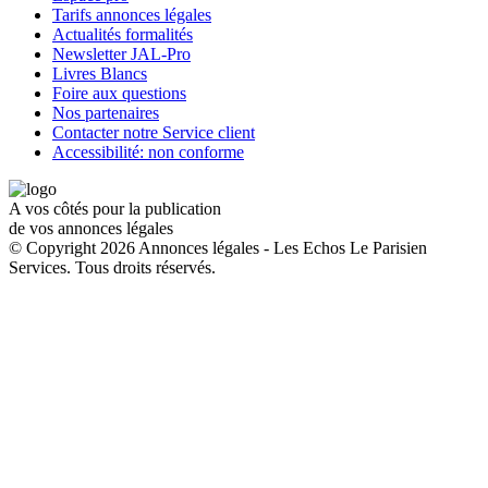
Tarifs annonces légales
Actualités formalités
Newsletter JAL-Pro
Livres Blancs
Foire aux questions
Nos partenaires
Contacter notre Service client
Accessibilité: non conforme
A vos côtés pour la publication
de vos annonces légales
© Copyright 2026 Annonces légales - Les Echos Le Parisien
Services. Tous droits réservés.