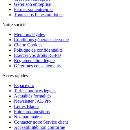
Gérer son entreprise
Fermer son entreprise
Toutes nos fiches pratiques
Notre société
Mentions légales
Conditions générales de vente
Charte Cookies
Politique de confidentialité
Exercer vos droits RGPD
Réglementation légale
Gérer mes consentements
Accès rapides
Espace pro
Tarifs annonces légales
Actualités formalités
Newsletter JAL-Pro
Livres Blancs
Foire aux questions
Nos partenaires
Contacter notre Service client
Accessibilité: non conforme