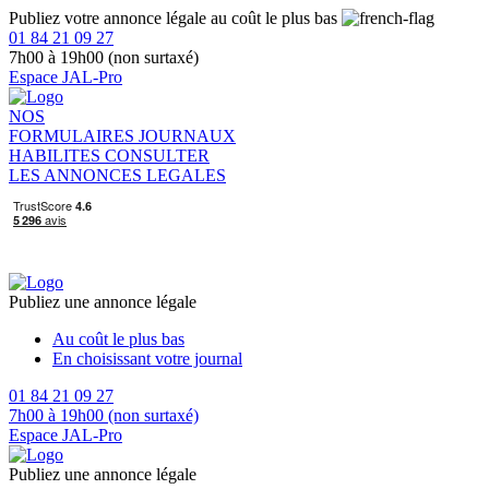
Publiez votre annonce légale au coût le plus bas
01 84 21 09 27
7h00 à 19h00 (non surtaxé)
Espace JAL-Pro
NOS
FORMULAIRES
JOURNAUX
HABILITES
CONSULTER
LES ANNONCES LEGALES
Publiez une annonce légale
Au coût le plus bas
En choisissant votre journal
01 84 21 09 27
7h00 à 19h00 (non surtaxé)
Espace JAL-Pro
Publiez une annonce légale