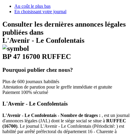
Au coût le plus bas
En choisissant votre journal
Consulter les dernières annonces légales
publiées dans
L'Avenir - Le Confolentais
BP 47 16700 RUFFEC
Pourquoi publier chez nous?
Plus de 600 journaux habilités
Attestation de parution pour le greffe immédiate et gratuite
Paiement 100% sécurisé
L'Avenir - Le Confolentais
L'Avenir - Le Confolentais - Nombre de tirages :
, est un journal
d'annonces légales (JAL) dont le siège social se situe à
RUFFEC
(16700)
. Le journal L'Avenir - Le Confolentais (Périodicité: ) est
habilité par arrêté préfectoral du département 16 - Charente à