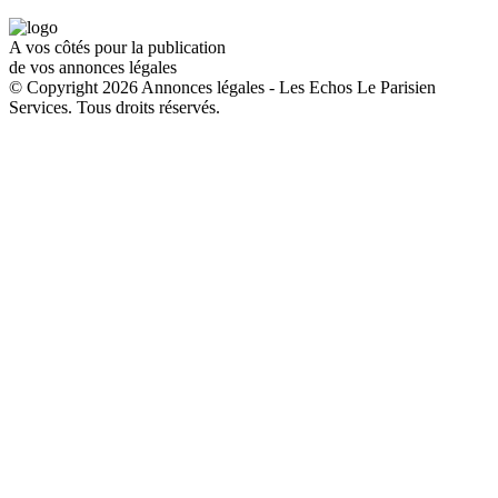
A vos côtés pour la publication
de vos annonces légales
© Copyright 2026 Annonces légales - Les Echos Le Parisien
Services. Tous droits réservés.