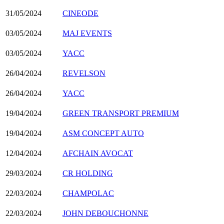
31/05/2024
CINEODE
03/05/2024
MAJ EVENTS
03/05/2024
YACC
26/04/2024
REVELSON
26/04/2024
YACC
19/04/2024
GREEN TRANSPORT PREMIUM
19/04/2024
ASM CONCEPT AUTO
12/04/2024
AFCHAIN AVOCAT
29/03/2024
CR HOLDING
22/03/2024
CHAMPOLAC
22/03/2024
JOHN DEBOUCHONNE