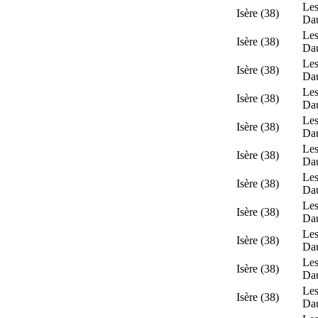
Les
Isère (38)
Da
Les
Isère (38)
Da
Les
Isère (38)
Da
Les
Isère (38)
Da
Les
Isère (38)
Da
Les
Isère (38)
Da
Les
Isère (38)
Da
Les
Isère (38)
Da
Les
Isère (38)
Da
Les
Isère (38)
Da
Les
Isère (38)
Da