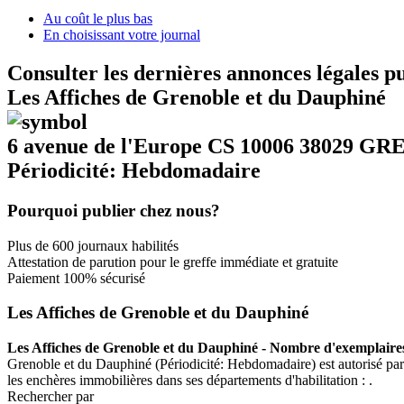
Au coût le plus bas
En choisissant votre journal
Consulter les dernières annonces légales p
Les Affiches de Grenoble et du Dauphiné
6 avenue de l'Europe CS 10006 38029 G
Périodicité: Hebdomadaire
Pourquoi publier chez nous?
Plus de 600 journaux habilités
Attestation de parution pour le greffe immédiate et gratuite
Paiement 100% sécurisé
Les Affiches de Grenoble et du Dauphiné
Les Affiches de Grenoble et du Dauphiné - Nombre d'exemplaires
Grenoble et du Dauphiné (Périodicité: Hebdomadaire) est autorisé par ar
les enchères immobilières dans ses départements d'habilitation : .
Rechercher par