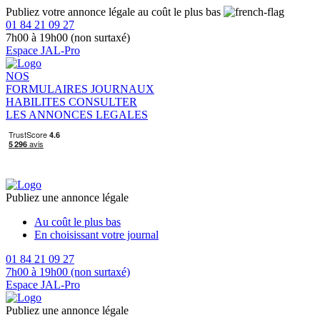
Publiez votre annonce légale au coût le plus bas
01 84 21 09 27
7h00 à 19h00 (non surtaxé)
Espace JAL-Pro
NOS
FORMULAIRES
JOURNAUX
HABILITES
CONSULTER
LES ANNONCES LEGALES
Publiez une annonce légale
Au coût le plus bas
En choisissant votre journal
01 84 21 09 27
7h00 à 19h00 (non surtaxé)
Espace JAL-Pro
Publiez une annonce légale