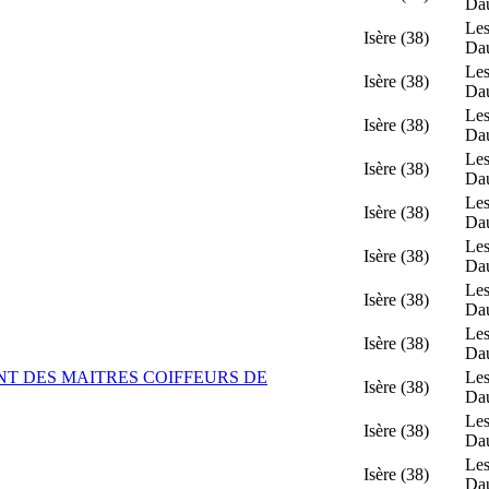
Da
Les
Isère (38)
Da
Les
Isère (38)
Da
Les
Isère (38)
Da
Les
Isère (38)
Da
Les
Isère (38)
Da
Les
Isère (38)
Da
Les
Isère (38)
Da
Les
Isère (38)
Da
T DES MAITRES COIFFEURS DE
Les
Isère (38)
Da
Les
Isère (38)
Da
Les
Isère (38)
Da