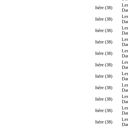
Les
Isère (38)
Da
Les
Isère (38)
Da
Les
Isère (38)
Da
Les
Isère (38)
Da
Les
Isère (38)
Da
Les
Isère (38)
Da
Les
Isère (38)
Da
Les
Isère (38)
Da
Les
Isère (38)
Da
Les
Isère (38)
Da
Les
Isère (38)
Da