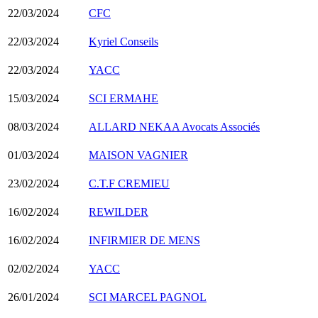
22/03/2024
CFC
22/03/2024
Kyriel Conseils
22/03/2024
YACC
15/03/2024
SCI ERMAHE
08/03/2024
ALLARD NEKAA Avocats Associés
01/03/2024
MAISON VAGNIER
23/02/2024
C.T.F CREMIEU
16/02/2024
REWILDER
16/02/2024
INFIRMIER DE MENS
02/02/2024
YACC
26/01/2024
SCI MARCEL PAGNOL