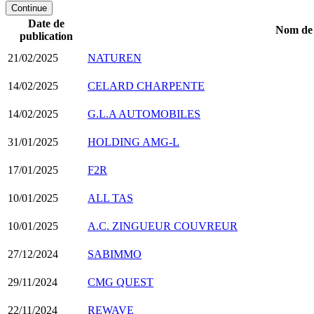
Continue
Date de
Nom de l
publication
21/02/2025
NATUREN
14/02/2025
CELARD CHARPENTE
14/02/2025
G.L.A AUTOMOBILES
31/01/2025
HOLDING AMG-L
17/01/2025
F2R
10/01/2025
ALL TAS
10/01/2025
A.C. ZINGUEUR COUVREUR
27/12/2024
SABIMMO
29/11/2024
CMG QUEST
22/11/2024
REWAVE