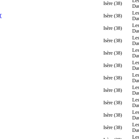
Les
Isère (38)
Da
Les
T
Isère (38)
Da
Les
Isère (38)
Da
Les
Isère (38)
Da
Les
Isère (38)
Da
Les
Isère (38)
Da
Les
Isère (38)
Da
Les
Isère (38)
Da
Les
Isère (38)
Da
Les
Isère (38)
Da
Les
Isère (38)
Da
Les