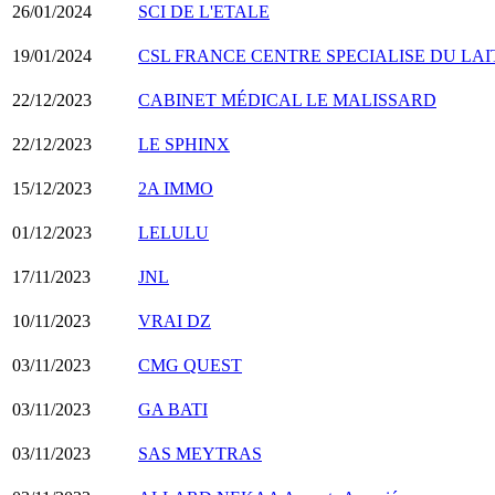
26/01/2024
SCI DE L'ETALE
19/01/2024
CSL FRANCE CENTRE SPECIALISE DU LAI
22/12/2023
CABINET MÉDICAL LE MALISSARD
22/12/2023
LE SPHINX
15/12/2023
2A IMMO
01/12/2023
LELULU
17/11/2023
JNL
10/11/2023
VRAI DZ
03/11/2023
CMG QUEST
03/11/2023
GA BATI
03/11/2023
SAS MEYTRAS