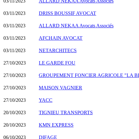
03/11/2023
ALLARD NEKAA Avocats Associés
03/11/2023
DRISS BOUSSIF AVOCAT
03/11/2023
ALLARD NEKAA Avocats Associés
03/11/2023
AFCHAIN AVOCAT
03/11/2023
NETARCHITECS
27/10/2023
LE GARDE FOU
27/10/2023
GROUPEMENT FONCIER AGRICOLE "LA B
27/10/2023
MAISON VAGNIER
27/10/2023
YACC
20/10/2023
TIGNIEU TRANSPORTS
20/10/2023
KMN EXPRESS
06/10/2023
DIFAGE