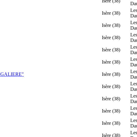
Isère (38)
Da
Les
Isère (38)
Da
Les
Isère (38)
Da
Les
Isère (38)
Da
Les
Isère (38)
Da
Les
Isère (38)
Da
Les
IGALIERE"
Isère (38)
Da
Les
Isère (38)
Da
Les
Isère (38)
Da
Les
Isère (38)
Da
Les
Isère (38)
Da
Les
Isère (38)