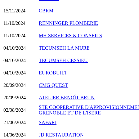
15/11/2024
CBRM
11/10/2024
RENNINGER PLOMBERIE
11/10/2024
MH SERVICES & CONSEILS
04/10/2024
TECUMSEH LA MURE
04/10/2024
TECUMSEH CESSIEU
04/10/2024
EUROBUILT
20/09/2024
CMG QUEST
20/09/2024
ATELIER BENOÎT BRUN
STE COOPERATIVE D'APPROVISIONNEMEN
02/08/2024
GRENOBLE ET DE L'ISERE
21/06/2024
SAFARI
14/06/2024
JD RESTAURATION