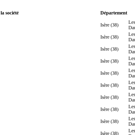
a société
Département
Les
Isère (38)
Da
Les
Isère (38)
Da
Les
Isère (38)
Da
Les
Isère (38)
Da
Les
Isère (38)
Da
Les
Isère (38)
Da
Les
Isère (38)
Da
Les
Isère (38)
Da
Les
Isère (38)
Da
Les
Isère (38)