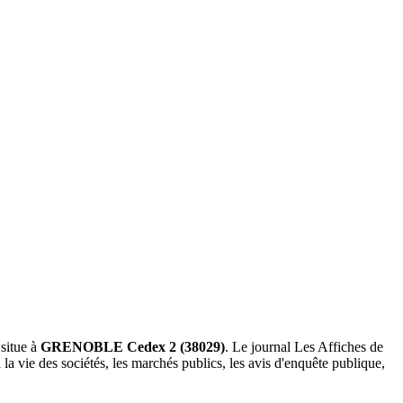
 situe à
GRENOBLE Cedex 2 (38029)
. Le journal Les Affiches de
la vie des sociétés, les marchés publics, les avis d'enquête publique,