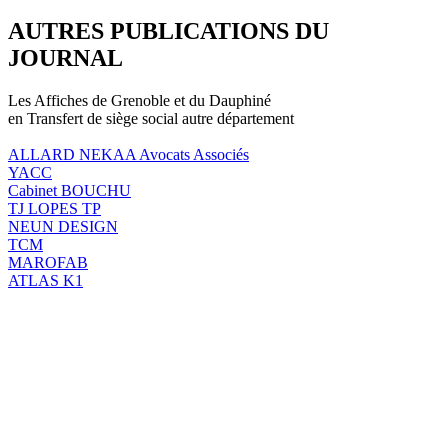
AUTRES PUBLICATIONS DU
JOURNAL
Les Affiches de Grenoble et du Dauphiné
en Transfert de siège social autre département
ALLARD NEKAA Avocats Associés
YACC
Cabinet BOUCHU
TJ LOPES TP
NEUN DESIGN
TCM
MAROFAB
ATLAS K1