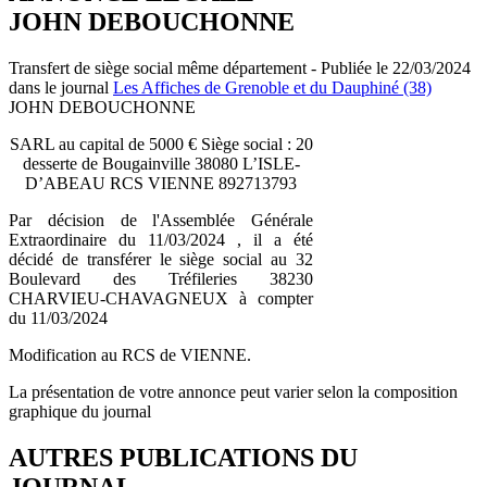
JOHN DEBOUCHONNE
Transfert de siège social même département - Publiée le 22/03/2024
dans le journal
Les Affiches de Grenoble et du Dauphiné (38)
JOHN DEBOUCHONNE
SARL au capital de 5000 € Siège social : 20
desserte de Bougainville 38080 L’ISLE-
D’ABEAU RCS VIENNE 892713793
Par décision de l'Assemblée Générale
Extraordinaire du 11/03/2024 , il a été
décidé de transférer le siège social au 32
Boulevard des Tréfileries 38230
CHARVIEU-CHAVAGNEUX à compter
du 11/03/2024
Modification au RCS de VIENNE.
La présentation de votre annonce peut varier selon la composition
graphique du journal
AUTRES PUBLICATIONS DU
JOURNAL