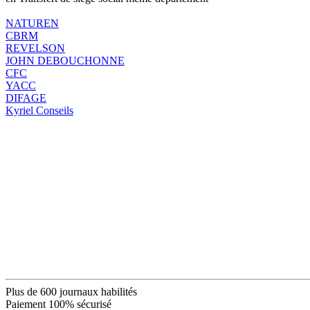
NATUREN
CBRM
REVELSON
JOHN DEBOUCHONNE
CFC
YACC
DIFAGE
Kyriel Conseils
Plus de 600 journaux habilités
Paiement 100% sécurisé