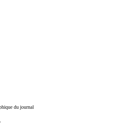
phique du journal
L