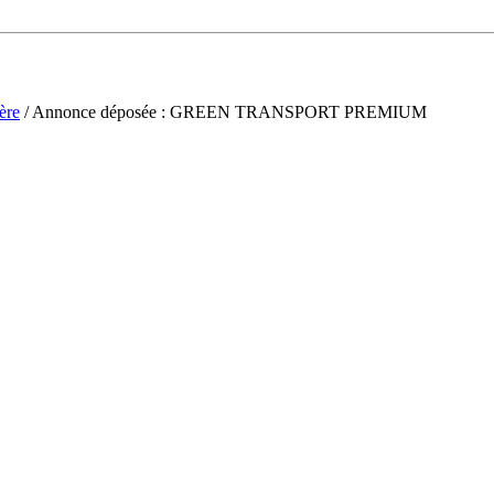
ère
/ Annonce déposée : GREEN TRANSPORT PREMIUM