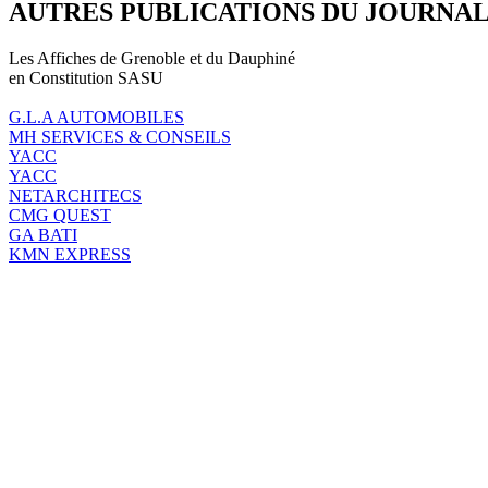
AUTRES PUBLICATIONS DU JOURNA
Les Affiches de Grenoble et du Dauphiné
en Constitution SASU
G.L.A AUTOMOBILES
MH SERVICES & CONSEILS
YACC
YACC
NETARCHITECS
CMG QUEST
GA BATI
KMN EXPRESS