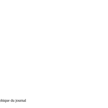
phique du journal