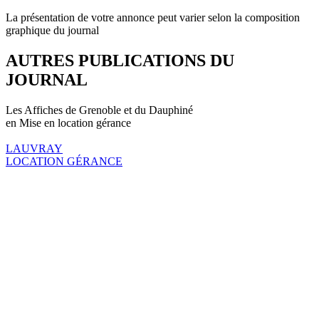
La présentation de votre annonce peut varier selon la composition
graphique du journal
AUTRES PUBLICATIONS DU
JOURNAL
Les Affiches de Grenoble et du Dauphiné
en Mise en location gérance
LAUVRAY
LOCATION GÉRANCE