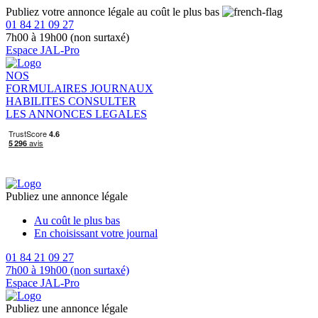
Publiez votre annonce légale au coût le plus bas
01 84 21 09 27
7h00 à 19h00 (non surtaxé)
Espace JAL-Pro
NOS
FORMULAIRES
JOURNAUX
HABILITES
CONSULTER
LES ANNONCES LEGALES
Publiez une annonce légale
Au coût le plus bas
En choisissant votre journal
01 84 21 09 27
7h00 à 19h00 (non surtaxé)
Espace JAL-Pro
Publiez une annonce légale