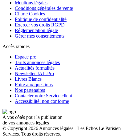
Mentions légales
Conditions générales de vente
Charte Cookies
Politique de confidentialité
Exercer vos droits RGPD
Réglementation légale
Gérer mes consentements
Accès rapides
Espace pro
Tarifs annonces légales
Actualités formalités
Newsletter JAL-Pro
Livres Blancs
Foire aux questions
Nos partenaires
Contacter notre Service client
Accessibilité: non conforme
A vos côtés pour la publication
de vos annonces légales
© Copyright 2026 Annonces légales - Les Echos Le Parisien
Services. Tous droits réservés.