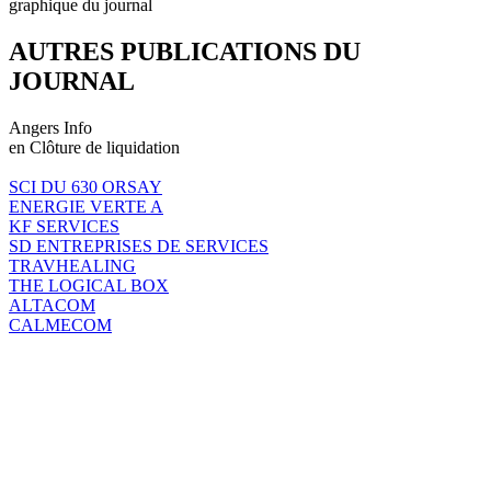
graphique du journal
AUTRES PUBLICATIONS DU
JOURNAL
Angers Info
en Clôture de liquidation
SCI DU 630 ORSAY
ENERGIE VERTE A
KF SERVICES
SD ENTREPRISES DE SERVICES
TRAVHEALING
THE LOGICAL BOX
ALTACOM
CALMECOM