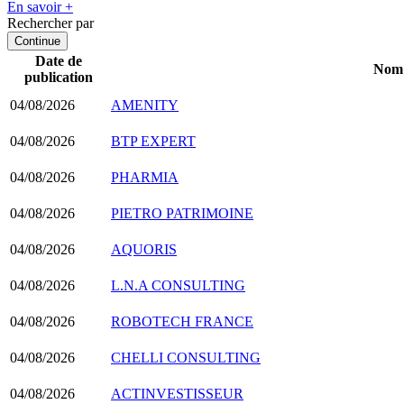
En savoir +
Rechercher par
Continue
Date de
Nom d
publication
04/08/2026
AMENITY
04/08/2026
BTP EXPERT
04/08/2026
PHARMIA
04/08/2026
PIETRO PATRIMOINE
04/08/2026
AQUORIS
04/08/2026
L.N.A CONSULTING
04/08/2026
ROBOTECH FRANCE
04/08/2026
CHELLI CONSULTING
04/08/2026
ACTINVESTISSEUR