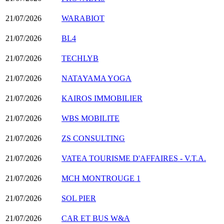
21/07/2026
WARABIOT
21/07/2026
BL4
21/07/2026
TECHLYB
21/07/2026
NATAYAMA YOGA
21/07/2026
KAIROS IMMOBILIER
21/07/2026
WBS MOBILITE
21/07/2026
ZS CONSULTING
21/07/2026
VATEA TOURISME D'AFFAIRES - V.T.A.
21/07/2026
MCH MONTROUGE 1
21/07/2026
SOL PIER
21/07/2026
CAR ET BUS W&A