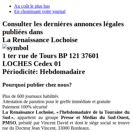
Au coût le plus bas
En choisissant votre journal
Consulter les dernières annonces légales
publiées dans
La Renaissance Lochoise
1 ter rue de Tours BP 121 37601
LOCHES Cedex 01
Périodicité: Hebdomadaire
Pourquoi publier chez nous?
Plus de 600 journaux habilités
Attestation de parution pour le greffe immédiate et gratuite
Paiement 100% sécurisé
La Renaissance Lochoise
, « l’hebdomadaire de la Touraine du
Sud »
, appartient au
groupe
Presse et Médias du Sud-Ouest,
PMSO
,
présidé par Vincent David
et dont le
siège social
se trouve
rue du Docteur Jean Vincent, 33000
Bordeaux
.