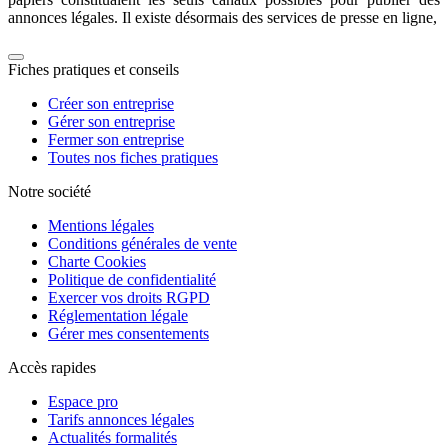
annonces légales. Il existe désormais des
services de presse en ligne,
Fiches pratiques et conseils
Créer son entreprise
Gérer son entreprise
Fermer son entreprise
Toutes nos fiches pratiques
Notre société
Mentions légales
Conditions générales de vente
Charte Cookies
Politique de confidentialité
Exercer vos droits RGPD
Réglementation légale
Gérer mes consentements
Accès rapides
Espace pro
Tarifs annonces légales
Actualités formalités