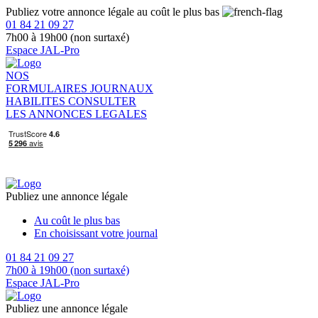
Publiez votre annonce légale au coût le plus bas
01 84 21 09 27
7h00 à 19h00 (non surtaxé)
Espace JAL-Pro
NOS
FORMULAIRES
JOURNAUX
HABILITES
CONSULTER
LES ANNONCES LEGALES
Publiez une annonce légale
Au coût le plus bas
En choisissant votre journal
01 84 21 09 27
7h00 à 19h00 (non surtaxé)
Espace JAL-Pro
Publiez une annonce légale