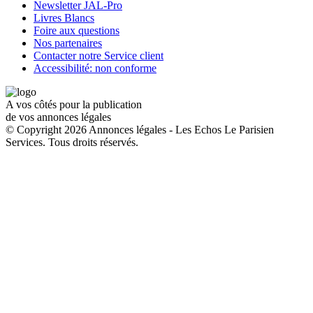
Newsletter JAL-Pro
Livres Blancs
Foire aux questions
Nos partenaires
Contacter notre Service client
Accessibilité: non conforme
A vos côtés pour la publication
de vos annonces légales
© Copyright 2026 Annonces légales - Les Echos Le Parisien
Services. Tous droits réservés.