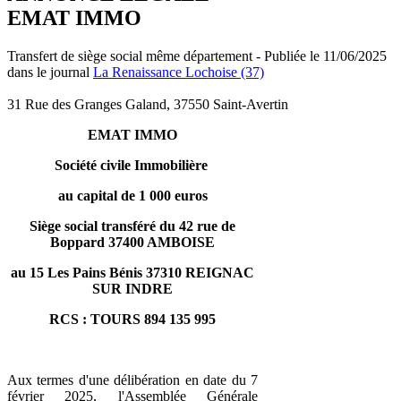
EMAT IMMO
Transfert de siège social même département - Publiée le 11/06/2025
dans le journal
La Renaissance Lochoise (37)
31 Rue des Granges Galand, 37550 Saint-Avertin
EMAT IMMO
Société civile Immobilière
au capital de 1 000 euros
Siège social transféré du 42 rue de
Boppard 37400 AMBOISE
au 15 Les Pains Bénis 37310 REIGNAC
SUR INDRE
RCS : TOURS 894 135 995
Aux termes d'une délibération en date du 7
février 2025, l'Assemblée Générale