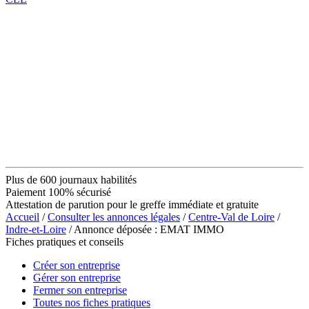
Plus de 600 journaux habilités
Paiement 100% sécurisé
Attestation de parution pour le greffe immédiate et gratuite
Accueil
/
Consulter les annonces légales
/
Centre-Val de Loire
/
Indre-et-Loire
/ Annonce déposée : EMAT IMMO
Fiches pratiques et conseils
Créer son entreprise
Gérer son entreprise
Fermer son entreprise
Toutes nos fiches pratiques