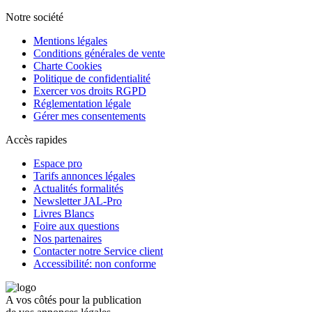
Notre société
Mentions légales
Conditions générales de vente
Charte Cookies
Politique de confidentialité
Exercer vos droits RGPD
Réglementation légale
Gérer mes consentements
Accès rapides
Espace pro
Tarifs annonces légales
Actualités formalités
Newsletter JAL-Pro
Livres Blancs
Foire aux questions
Nos partenaires
Contacter notre Service client
Accessibilité: non conforme
A vos côtés pour la publication