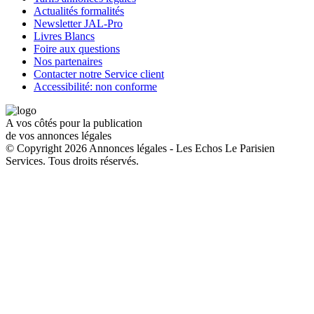
Actualités formalités
Newsletter JAL-Pro
Livres Blancs
Foire aux questions
Nos partenaires
Contacter notre Service client
Accessibilité: non conforme
A vos côtés pour la publication
de vos annonces légales
© Copyright 2026 Annonces légales - Les Echos Le Parisien
Services. Tous droits réservés.