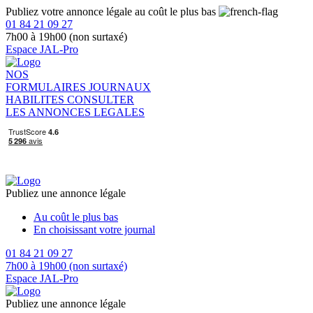
Publiez votre annonce légale au coût le plus bas
01 84 21 09 27
7h00 à 19h00 (non surtaxé)
Espace JAL-Pro
NOS
FORMULAIRES
JOURNAUX
HABILITES
CONSULTER
LES ANNONCES LEGALES
Publiez une annonce légale
Au coût le plus bas
En choisissant votre journal
01 84 21 09 27
7h00 à 19h00 (non surtaxé)
Espace JAL-Pro
Publiez une annonce légale