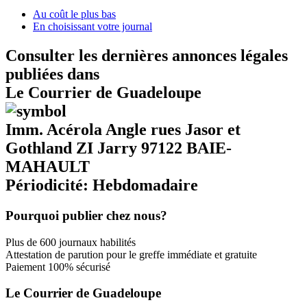
Au coût le plus bas
En choisissant votre journal
Consulter les dernières annonces légales
publiées dans
Le Courrier de Guadeloupe
Imm. Acérola Angle rues Jasor et
Gothland ZI Jarry 97122 BAIE-
MAHAULT
Périodicité: Hebdomadaire
Pourquoi publier chez nous?
Plus de 600 journaux habilités
Attestation de parution pour le greffe immédiate et gratuite
Paiement 100% sécurisé
Le Courrier de Guadeloupe