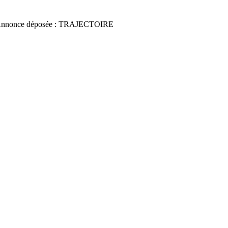
Annonce déposée : TRAJECTOIRE