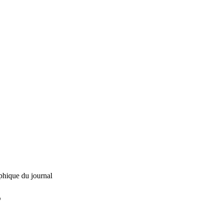
phique du journal
L