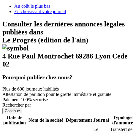
Au coût le plus bas
En choisissant votre journal
Consulter les dernières annonces légales
publiées dans
Le Progrès (édition de l'ain)
4 Rue Paul Montrochet 69286 Lyon Cede
02
Pourquoi publier chez nous?
Plus de 600 journaux habilités
Attestation de parution pour le greffe immédiate et gratuite
Paiement 100% sécurisé
Rechercher par
Continue
Date de
Typologie
Nom de la société
Département
Journal
publication
d'annonce
Le
Transfert de