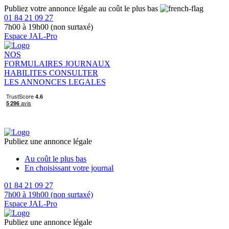
Publiez votre annonce légale au coût le plus bas
01 84 21 09 27
7h00 à 19h00 (non surtaxé)
Espace JAL-Pro
NOS
FORMULAIRES
JOURNAUX
HABILITES
CONSULTER
LES ANNONCES LEGALES
Publiez une annonce légale
Au coût le plus bas
En choisissant votre journal
01 84 21 09 27
7h00 à 19h00 (non surtaxé)
Espace JAL-Pro
Publiez une annonce légale