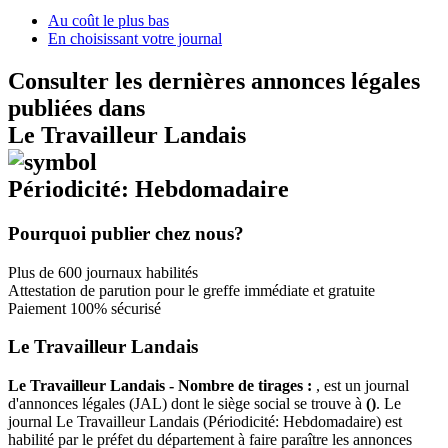
Au coût le plus bas
En choisissant votre journal
Consulter les dernières annonces légales
publiées dans
Le Travailleur Landais
Périodicité: Hebdomadaire
Pourquoi publier chez nous?
Plus de 600 journaux habilités
Attestation de parution pour le greffe immédiate et gratuite
Paiement 100% sécurisé
Le Travailleur Landais
Le Travailleur Landais - Nombre de tirages :
, est un journal
d'annonces légales (JAL) dont le siège social se trouve à
()
. Le
journal Le Travailleur Landais (Périodicité: Hebdomadaire) est
habilité par le préfet du département à faire paraître les annonces