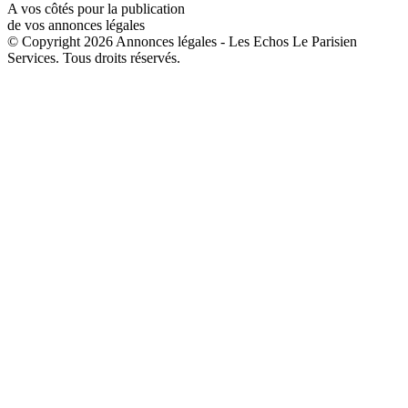
A vos côtés pour la publication
de vos annonces légales
© Copyright 2026 Annonces légales - Les Echos Le Parisien
Services. Tous droits réservés.