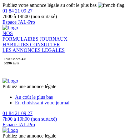
Publiez votre annonce légale au coût le plus bas
01 84 21 09 27
7h00 à 19h00 (non surtaxé)
Espace JAL-Pro
NOS
FORMULAIRES
JOURNAUX
HABILITES
CONSULTER
LES ANNONCES LEGALES
Publiez une annonce légale
Au coût le plus bas
En choisissant votre journal
01 84 21 09 27
7h00 à 19h00 (non surtaxé)
Espace JAL-Pro
Publiez une annonce légale