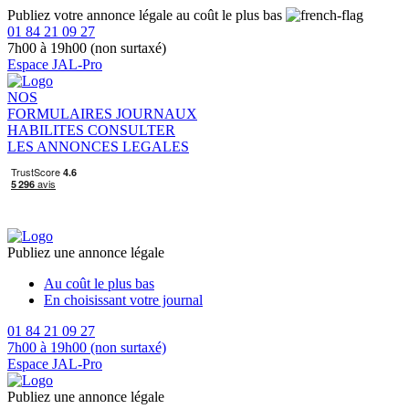
Publiez votre annonce légale au coût le plus bas
01 84 21 09 27
7h00 à 19h00 (non surtaxé)
Espace JAL-Pro
NOS
FORMULAIRES
JOURNAUX
HABILITES
CONSULTER
LES ANNONCES LEGALES
Publiez une annonce légale
Au coût le plus bas
En choisissant votre journal
01 84 21 09 27
7h00 à 19h00 (non surtaxé)
Espace JAL-Pro
Publiez une annonce légale