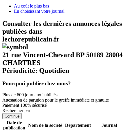
Au coût le plus bas
En choisissant votre journal
Consulter les dernières annonces légales
publiées dans
lechorepublicain.fr
21 rue Vincent-Chevard BP 50189 28004
CHARTRES
Périodicité: Quotidien
Pourquoi publier chez nous?
Plus de 600 journaux habilités
Attestation de parution pour le greffe immédiate et gratuite
Paiement 100% sécurisé
Rechercher par
Continue
Date de
Nom de la société
Département
Journal
publication