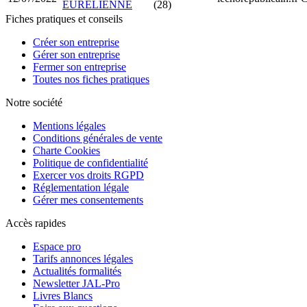
EURELIENNE
(28)
Fiches pratiques et conseils
Créer son entreprise
Gérer son entreprise
Fermer son entreprise
Toutes nos fiches pratiques
Notre société
Mentions légales
Conditions générales de vente
Charte Cookies
Politique de confidentialité
Exercer vos droits RGPD
Réglementation légale
Gérer mes consentements
Accès rapides
Espace pro
Tarifs annonces légales
Actualités formalités
Newsletter JAL-Pro
Livres Blancs