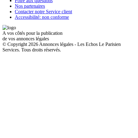
Foire aux questions
Nos partenaires
Contacter notre Service client
Accessibilité: non conforme
A vos côtés pour la publication
de vos annonces légales
© Copyright 2026 Annonces légales - Les Echos Le Parisien
Services. Tous droits réservés.