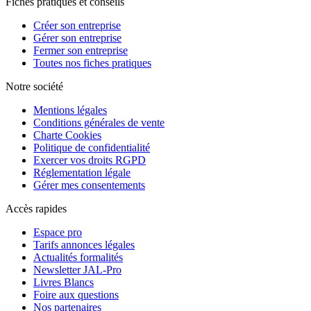
Fiches pratiques et conseils
Créer son entreprise
Gérer son entreprise
Fermer son entreprise
Toutes nos fiches pratiques
Notre société
Mentions légales
Conditions générales de vente
Charte Cookies
Politique de confidentialité
Exercer vos droits RGPD
Réglementation légale
Gérer mes consentements
Accès rapides
Espace pro
Tarifs annonces légales
Actualités formalités
Newsletter JAL-Pro
Livres Blancs
Foire aux questions
Nos partenaires