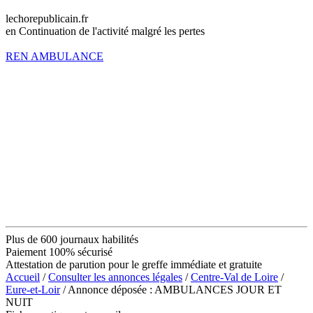
lechorepublicain.fr
en Continuation de l'activité malgré les pertes
REN AMBULANCE
Plus de 600 journaux habilités
Paiement 100% sécurisé
Attestation de parution pour le greffe immédiate et gratuite
Accueil
/
Consulter les annonces légales
/
Centre-Val de Loire
/
Eure-et-Loir
/ Annonce déposée : AMBULANCES JOUR ET
NUIT