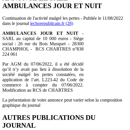
AMBULANCES JOUR ET NUIT
Continuation de l'activité malgré les pertes - Publiée le 11/08/2022
dans le journal
lechorepublicain.fr (28)
AMBULANCES JOUR ET NUIT
-
SARL au capital de 10 000 euros - Siège
social : 26 rue du Bois Musquet – 28300
CHAMPHOL - RCS CHARTRES n°838
224 061
Par AGM du 07/06/2022, il a été décidé
qu’il n’y avait pas lieu à dissolution de la
société malgré les pertes constatées, en
application de l’art. L223-42 du Code de
commerce à compter du 07/06/2022.
Modification au RCS de CHARTRES
La présentation de votre annonce peut varier selon la composition
graphique du journal
AUTRES PUBLICATIONS DU
JOURNAL