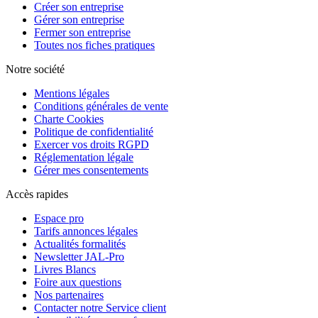
Créer son entreprise
Gérer son entreprise
Fermer son entreprise
Toutes nos fiches pratiques
Notre société
Mentions légales
Conditions générales de vente
Charte Cookies
Politique de confidentialité
Exercer vos droits RGPD
Réglementation légale
Gérer mes consentements
Accès rapides
Espace pro
Tarifs annonces légales
Actualités formalités
Newsletter JAL-Pro
Livres Blancs
Foire aux questions
Nos partenaires
Contacter notre Service client