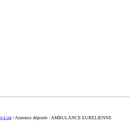
et-Loir
/ Annonce déposée : AMBULANCE EURELIENNE