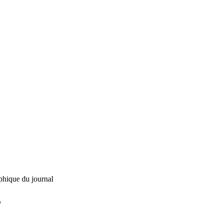
phique du journal
L