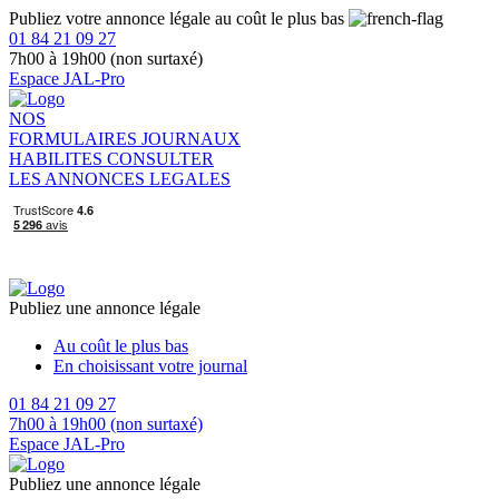
Publiez votre annonce légale au coût le plus bas
01 84 21 09 27
7h00 à 19h00 (non surtaxé)
Espace JAL-Pro
NOS
FORMULAIRES
JOURNAUX
HABILITES
CONSULTER
LES ANNONCES LEGALES
Publiez une annonce légale
Au coût le plus bas
En choisissant votre journal
01 84 21 09 27
7h00 à 19h00 (non surtaxé)
Espace JAL-Pro
Publiez une annonce légale