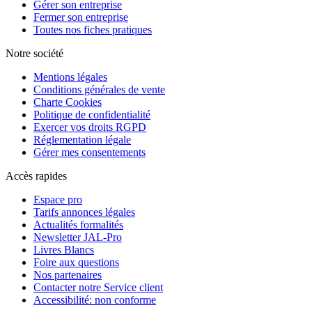
Gérer son entreprise
Fermer son entreprise
Toutes nos fiches pratiques
Notre société
Mentions légales
Conditions générales de vente
Charte Cookies
Politique de confidentialité
Exercer vos droits RGPD
Réglementation légale
Gérer mes consentements
Accès rapides
Espace pro
Tarifs annonces légales
Actualités formalités
Newsletter JAL-Pro
Livres Blancs
Foire aux questions
Nos partenaires
Contacter notre Service client
Accessibilité: non conforme