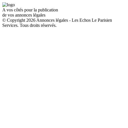
A vos côtés pour la publication
de vos annonces légales
© Copyright 2026 Annonces légales - Les Echos Le Parisien
Services. Tous droits réservés.