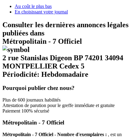
Au coût le plus bas
En choisissant votre journal
Consulter les dernières annonces légales
publiées dans
Métropolitain - 7 Officiel
2 rue Stanislas Digeon BP 74201 34094
MONTPELLIER Cedex 5
Périodicité: Hebdomadaire
Pourquoi publier chez nous?
Plus de 600 journaux habilités
Attestation de parution pour le greffe immédiate et gratuite
Paiement 100% sécurisé
Métropolitain - 7 Officiel
Métropolitain - 7 Officiel - Nombre d'exemplaires :
, est un