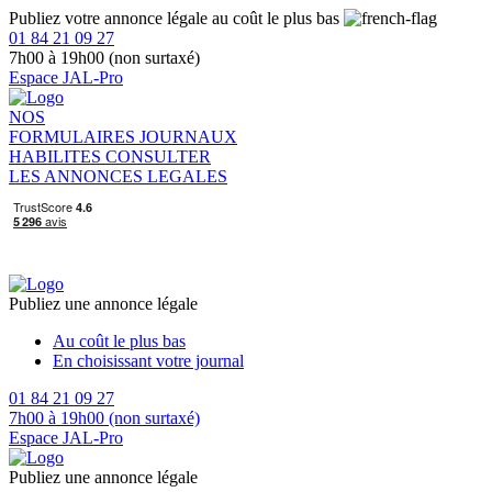
Publiez votre annonce légale au coût le plus bas
01 84 21 09 27
7h00 à 19h00 (non surtaxé)
Espace JAL-Pro
NOS
FORMULAIRES
JOURNAUX
HABILITES
CONSULTER
LES ANNONCES LEGALES
Publiez une annonce légale
Au coût le plus bas
En choisissant votre journal
01 84 21 09 27
7h00 à 19h00 (non surtaxé)
Espace JAL-Pro
Publiez une annonce légale