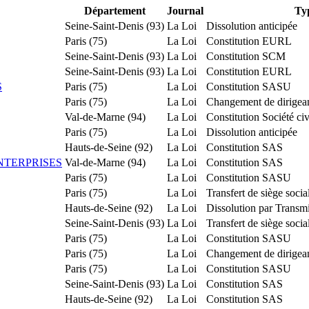
Département
Journal
Ty
Seine-Saint-Denis (93)
La Loi
Dissolution anticipée
Paris (75)
La Loi
Constitution EURL
Seine-Saint-Denis (93)
La Loi
Constitution SCM
Seine-Saint-Denis (93)
La Loi
Constitution EURL
S
Paris (75)
La Loi
Constitution SASU
Paris (75)
La Loi
Changement de dirigea
Val-de-Marne (94)
La Loi
Constitution Société civ
Paris (75)
La Loi
Dissolution anticipée
Hauts-de-Seine (92)
La Loi
Constitution SAS
NTERPRISES
Val-de-Marne (94)
La Loi
Constitution SAS
Paris (75)
La Loi
Constitution SASU
Paris (75)
La Loi
Transfert de siège soci
Hauts-de-Seine (92)
La Loi
Dissolution par Transm
Seine-Saint-Denis (93)
La Loi
Transfert de siège soc
Paris (75)
La Loi
Constitution SASU
Paris (75)
La Loi
Changement de dirigea
Paris (75)
La Loi
Constitution SASU
Seine-Saint-Denis (93)
La Loi
Constitution SAS
Hauts-de-Seine (92)
La Loi
Constitution SAS