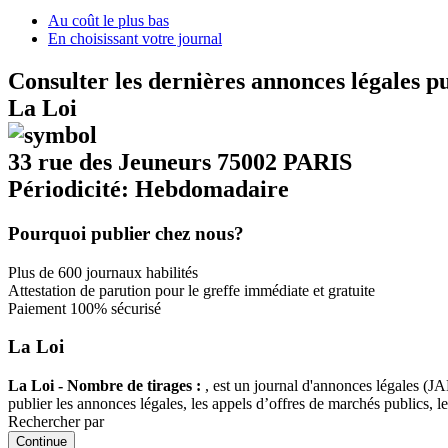
Au coût le plus bas
En choisissant votre journal
Consulter les dernières annonces légales p
La Loi
33 rue des Jeuneurs 75002 PARIS
Périodicité: Hebdomadaire
Pourquoi publier chez nous?
Plus de 600 journaux habilités
Attestation de parution pour le greffe immédiate et gratuite
Paiement 100% sécurisé
La Loi
La Loi - Nombre de tirages :
, est un journal d'annonces légales (JA
publier les annonces légales, les appels d’offres de marchés publics, le
Rechercher par
Continue