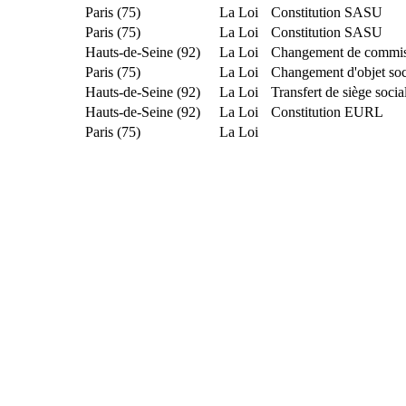
Paris (75)
La Loi
Constitution SASU
Paris (75)
La Loi
Constitution SASU
Hauts-de-Seine (92)
La Loi
Changement de commis
Paris (75)
La Loi
Changement d'objet soc
Hauts-de-Seine (92)
La Loi
Transfert de siège soc
Hauts-de-Seine (92)
La Loi
Constitution EURL
Paris (75)
La Loi