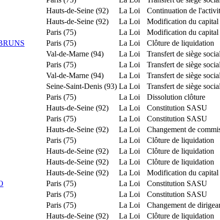
Hauts-de-Seine (92)
La Loi
Continuation de l'activi
Hauts-de-Seine (92)
La Loi
Modification du capital 
Paris (75)
La Loi
Modification du capital 
MBRUNS
Paris (75)
La Loi
Clôture de liquidation
Val-de-Marne (94)
La Loi
Transfert de siège soci
Paris (75)
La Loi
Transfert de siège soci
Val-de-Marne (94)
La Loi
Transfert de siège soci
Seine-Saint-Denis (93)
La Loi
Transfert de siège soci
Paris (75)
La Loi
Dissolution clôture
Hauts-de-Seine (92)
La Loi
Constitution SASU
Paris (75)
La Loi
Constitution SASU
Hauts-de-Seine (92)
La Loi
Changement de commis
Paris (75)
La Loi
Clôture de liquidation
Hauts-de-Seine (92)
La Loi
Clôture de liquidation
Hauts-de-Seine (92)
La Loi
Clôture de liquidation
Hauts-de-Seine (92)
La Loi
Modification du capital 
O
Paris (75)
La Loi
Constitution SASU
Paris (75)
La Loi
Constitution SASU
Paris (75)
La Loi
Changement de dirigea
Hauts-de-Seine (92)
La Loi
Clôture de liquidation