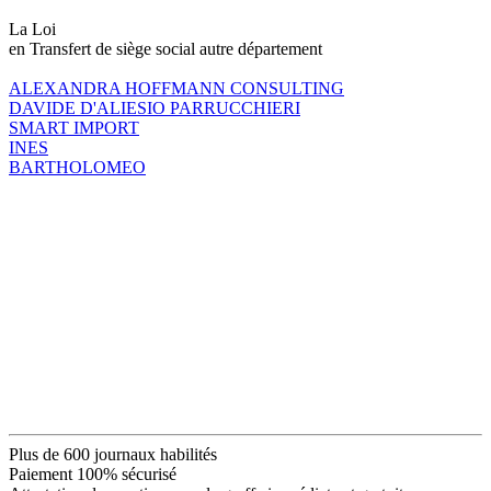
La Loi
en Transfert de siège social autre département
ALEXANDRA HOFFMANN CONSULTING
DAVIDE D'ALIESIO PARRUCCHIERI
SMART IMPORT
INES
BARTHOLOMEO
Plus de 600 journaux habilités
Paiement 100% sécurisé