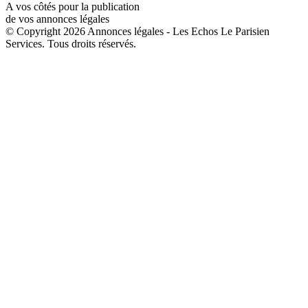
A vos côtés pour la publication
de vos annonces légales
© Copyright 2026 Annonces légales - Les Echos Le Parisien
Services. Tous droits réservés.