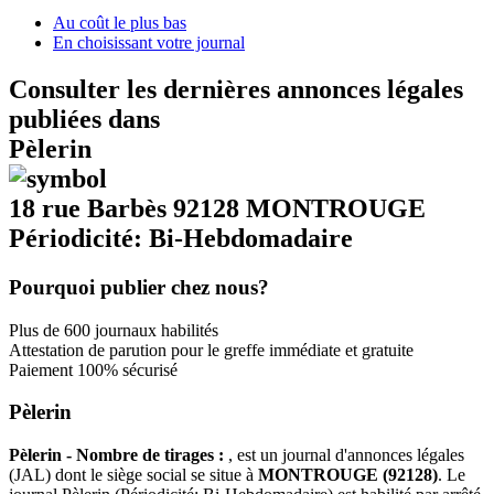
Au coût le plus bas
En choisissant votre journal
Consulter les dernières annonces légales
publiées dans
Pèlerin
18 rue Barbès 92128 MONTROUGE
Périodicité: Bi-Hebdomadaire
Pourquoi publier chez nous?
Plus de 600 journaux habilités
Attestation de parution pour le greffe immédiate et gratuite
Paiement 100% sécurisé
Pèlerin
Pèlerin - Nombre de tirages :
, est un journal d'annonces légales
(JAL) dont le siège social se situe à
MONTROUGE (92128)
. Le