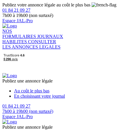
Publiez votre annonce légale au coût le plus bas
01 84 21 09 27
7h00 à 19h00 (non surtaxé)
Espace JAL-Pro
NOS
FORMULAIRES
JOURNAUX
HABILITES
CONSULTER
LES ANNONCES LEGALES
Publiez une annonce légale
Au coût le plus bas
En choisissant votre journal
01 84 21 09 27
7h00 à 19h00 (non surtaxé)
Espace JAL-Pro
Publiez une annonce légale