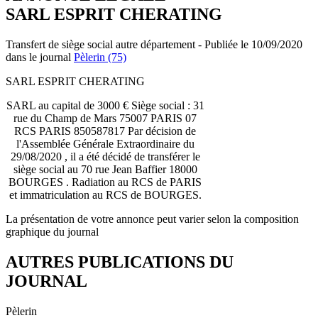
SARL ESPRIT CHERATING
Transfert de siège social autre département - Publiée le 10/09/2020
dans le journal
Pèlerin (75)
SARL ESPRIT CHERATING
SARL au capital de 3000 € Siège social : 31
rue du Champ de Mars 75007 PARIS 07
RCS PARIS 850587817 Par décision de
l'Assemblée Générale Extraordinaire du
29/08/2020 , il a été décidé de transférer le
siège social au 70 rue Jean Baffier 18000
BOURGES . Radiation au RCS de PARIS
et immatriculation au RCS de BOURGES.
La présentation de votre annonce peut varier selon la composition
graphique du journal
AUTRES PUBLICATIONS DU
JOURNAL
Pèlerin