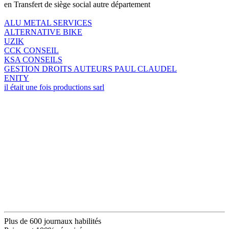
en Transfert de siège social autre département
ALU METAL SERVICES
ALTERNATIVE BIKE
UZIK
CCK CONSEIL
KSA CONSEILS
GESTION DROITS AUTEURS PAUL CLAUDEL
ENITY
il était une fois productions sarl
Plus de 600 journaux habilités