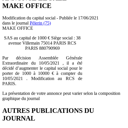
MAKE OFFICE
Modification du capital social - Publiée le 17/06/2021
dans le journal
Pèlerin (75)
MAKE OFFICE
SAS au capital de 1000 € Siège social : 38
avenue Villemain 75014 PARIS RCS
PARIS 880790969
Par décision Assemblée Générale
Extraordinaire du 10/05/2021 , il a été
décidé d’augmenter le capital social pour le
porter de 1000 à 10000 € à compter du
10/05/2021 . Modification au RCS de
PARIS.
La présentation de votre annonce peut varier selon la composition
graphique du journal
AUTRES PUBLICATIONS DU
JOURNAL