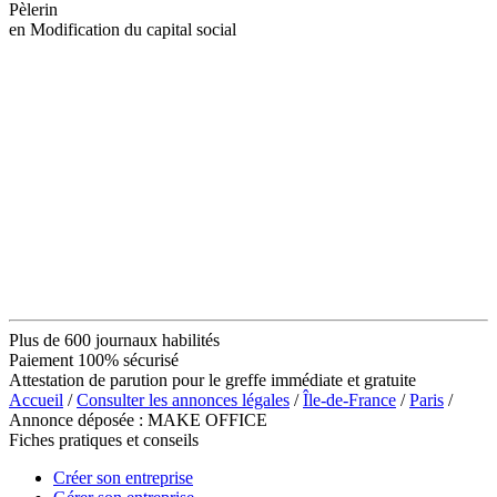
Pèlerin
en Modification du capital social
Plus de 600 journaux habilités
Paiement 100% sécurisé
Attestation de parution pour le greffe immédiate et gratuite
Accueil
/
Consulter les annonces légales
/
Île-de-France
/
Paris
/
Annonce déposée : MAKE OFFICE
Fiches pratiques et conseils
Créer son entreprise