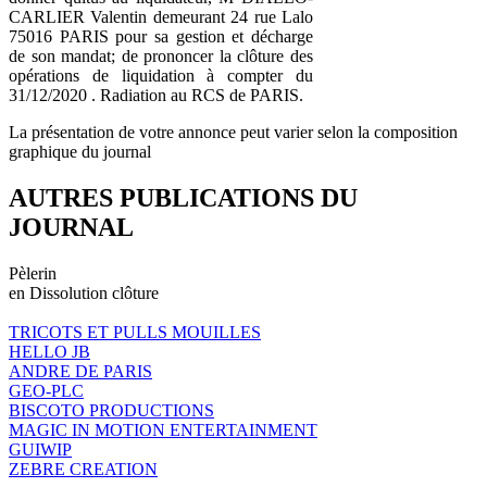
CARLIER Valentin demeurant 24 rue Lalo
75016 PARIS pour sa gestion et décharge
de son mandat; de prononcer la clôture des
opérations de liquidation à compter du
31/12/2020 . Radiation au RCS de PARIS.
La présentation de votre annonce peut varier selon la composition
graphique du journal
AUTRES PUBLICATIONS DU
JOURNAL
Pèlerin
en Dissolution clôture
TRICOTS ET PULLS MOUILLES
HELLO JB
ANDRE DE PARIS
GEO-PLC
BISCOTO PRODUCTIONS
MAGIC IN MOTION ENTERTAINMENT
GUIWIP
ZEBRE CREATION