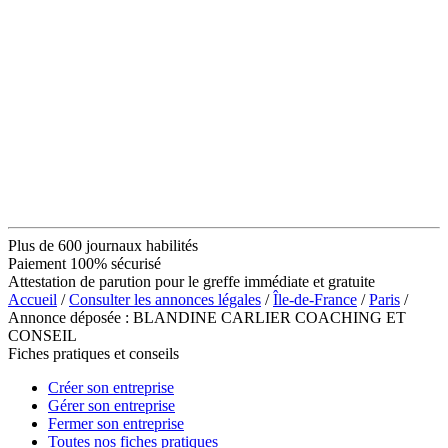
Plus de 600 journaux habilités
Paiement 100% sécurisé
Attestation de parution pour le greffe immédiate et gratuite
Accueil
/
Consulter les annonces légales
/
Île-de-France
/
Paris
/
Annonce déposée : BLANDINE CARLIER COACHING ET
CONSEIL
Fiches pratiques et conseils
Créer son entreprise
Gérer son entreprise
Fermer son entreprise
Toutes nos fiches pratiques