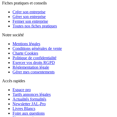
Fiches pratiques et conseils
Créer son entreprise
Gérer son entreprise
Fermer son entreprise
Toutes nos fiches pratiques
Notre société
Mentions légales
Conditions générales de vente
Charte Cookies
Politique de confidentialité
Exercer vos droits RGPD
Réglementation légale
Gérer mes consentements
Accès rapides
Espace pro
Tarifs annonces légales
Actualités formalités
Newsletter JAL-Pro
Livres Blancs
Foire aux questions