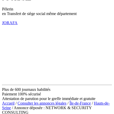
Pèlerin
en Transfert de siège social même département
JORAFA
Plus de 600 journaux habilités
Paiement 100% sécurisé
Attestation de parution pour le greffe immédiate et gratuite
Accueil
/
Consulter les annonces légales
/
Île-de-France
/
Hauts-de-
Seine
/ Annonce déposée : NETWORK & SECURITY
CONSULTING