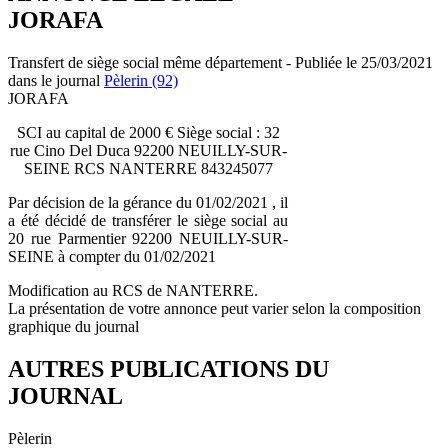
JORAFA
Transfert de siège social même département - Publiée le 25/03/2021
dans le journal
Pèlerin (92)
JORAFA
SCI au capital de 2000 € Siège social : 32
rue Cino Del Duca 92200 NEUILLY-SUR-
SEINE RCS NANTERRE 843245077
Par décision de la gérance du 01/02/2021 , il
a été décidé de transférer le siège social au
20 rue Parmentier 92200 NEUILLY-SUR-
SEINE à compter du 01/02/2021
Modification au RCS de NANTERRE.
La présentation de votre annonce peut varier selon la composition
graphique du journal
AUTRES PUBLICATIONS DU
JOURNAL
Pèlerin