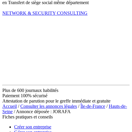
en Transfert de siège social même département
NETWORK & SECURITY CONSULTING
Plus de 600 journaux habilités
Paiement 100% sécurisé
Attestation de parution pour le greffe immédiate et gratuite
Accueil
/
Consulter les annonces légales
/
Île-de-France
/
Hauts-de-
Seine
/ Annonce déposée : JORAFA
Fiches pratiques et conseils
Créer son entreprise