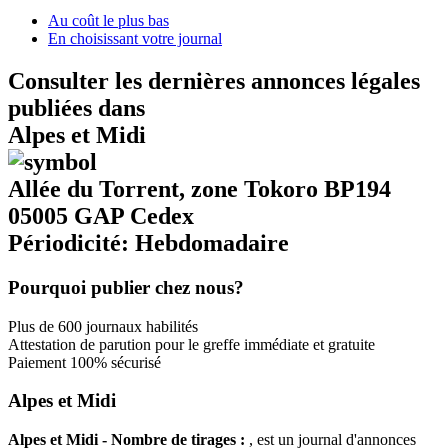
Au coût le plus bas
En choisissant votre journal
Consulter les dernières annonces légales
publiées dans
Alpes et Midi
Allée du Torrent, zone Tokoro BP194
05005 GAP Cedex
Périodicité: Hebdomadaire
Pourquoi publier chez nous?
Plus de 600 journaux habilités
Attestation de parution pour le greffe immédiate et gratuite
Paiement 100% sécurisé
Alpes et Midi
Alpes et Midi - Nombre de tirages :
, est un journal d'annonces