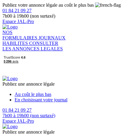
Publiez votre annonce légale au coût le plus bas
01 84 21 09 27
7h00 à 19h00 (non surtaxé)
Espace JAL-Pro
NOS
FORMULAIRES
JOURNAUX
HABILITES
CONSULTER
LES ANNONCES LEGALES
Publiez une annonce légale
Au coût le plus bas
En choisissant votre journal
01 84 21 09 27
7h00 à 19h00 (non surtaxé)
Espace JAL-Pro
Publiez une annonce légale