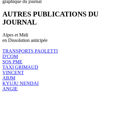
graphique du journal
AUTRES PUBLICATIONS DU
JOURNAL
Alpes et Midi
en Dissolution anticipée
TRANSPORTS PAOLETTI
D'COM
SOS PME
TAXI GRIMAUD
VINCENT
ABJM
KYUJU NENDAI
ANGIE