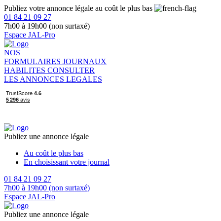
Publiez votre annonce légale au coût le plus bas
01 84 21 09 27
7h00 à 19h00 (non surtaxé)
Espace JAL-Pro
NOS
FORMULAIRES
JOURNAUX
HABILITES
CONSULTER
LES ANNONCES LEGALES
Publiez une annonce légale
Au coût le plus bas
En choisissant votre journal
01 84 21 09 27
7h00 à 19h00 (non surtaxé)
Espace JAL-Pro
Publiez une annonce légale