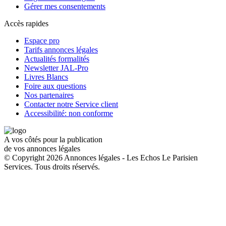
Gérer mes consentements
Accès rapides
Espace pro
Tarifs annonces légales
Actualités formalités
Newsletter JAL-Pro
Livres Blancs
Foire aux questions
Nos partenaires
Contacter notre Service client
Accessibilité: non conforme
A vos côtés pour la publication
de vos annonces légales
© Copyright 2026 Annonces légales - Les Echos Le Parisien
Services. Tous droits réservés.