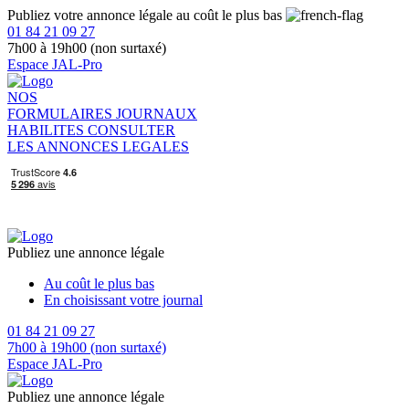
Publiez votre annonce légale au coût le plus bas
01 84 21 09 27
7h00 à 19h00 (non surtaxé)
Espace JAL-Pro
NOS
FORMULAIRES
JOURNAUX
HABILITES
CONSULTER
LES ANNONCES LEGALES
Publiez une annonce légale
Au coût le plus bas
En choisissant votre journal
01 84 21 09 27
7h00 à 19h00 (non surtaxé)
Espace JAL-Pro
Publiez une annonce légale