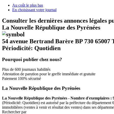
Au coût le plus bas
En choisissant votre journal
Consulter les dernières annonces légales p
La Nouvelle République des Pyrénées
54 avenue Bertrand Barère BP 730 6500
Périodicité: Quotidien
Pourquoi publier chez nous?
Plus de 600 journaux habilités
Attestation de parution pour le greffe immédiate et gratuite
Paiement 100% sécurisé
La Nouvelle République des Pyrénées
La Nouvelle République des Pyrénées - Nombre d'exemplaires : 
(Périodicité: Quotidien) est autorisé par la préfecture du département
immobilières (ventes à venir et résultat des ventes) dans ses départeme
Rechercher par