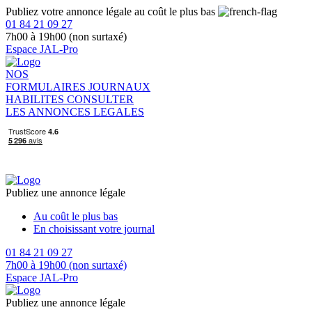
Publiez votre annonce légale au coût le plus bas
01 84 21 09 27
7h00 à 19h00 (non surtaxé)
Espace JAL-Pro
NOS
FORMULAIRES
JOURNAUX
HABILITES
CONSULTER
LES ANNONCES LEGALES
Publiez une annonce légale
Au coût le plus bas
En choisissant votre journal
01 84 21 09 27
7h00 à 19h00 (non surtaxé)
Espace JAL-Pro
Publiez une annonce légale