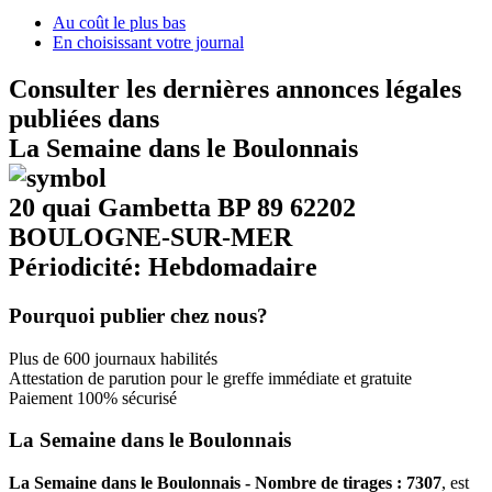
Au coût le plus bas
En choisissant votre journal
Consulter les dernières annonces légales
publiées dans
La Semaine dans le Boulonnais
20 quai Gambetta BP 89 62202
BOULOGNE-SUR-MER
Périodicité: Hebdomadaire
Pourquoi publier chez nous?
Plus de 600 journaux habilités
Attestation de parution pour le greffe immédiate et gratuite
Paiement 100% sécurisé
La Semaine dans le Boulonnais
La Semaine dans le Boulonnais - Nombre de tirages : 7307
, est