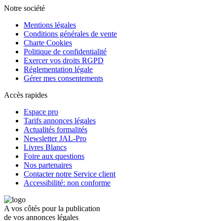
Notre société
Mentions légales
Conditions générales de vente
Charte Cookies
Politique de confidentialité
Exercer vos droits RGPD
Réglementation légale
Gérer mes consentements
Accès rapides
Espace pro
Tarifs annonces légales
Actualités formalités
Newsletter JAL-Pro
Livres Blancs
Foire aux questions
Nos partenaires
Contacter notre Service client
Accessibilité: non conforme
A vos côtés pour la publication
de vos annonces légales