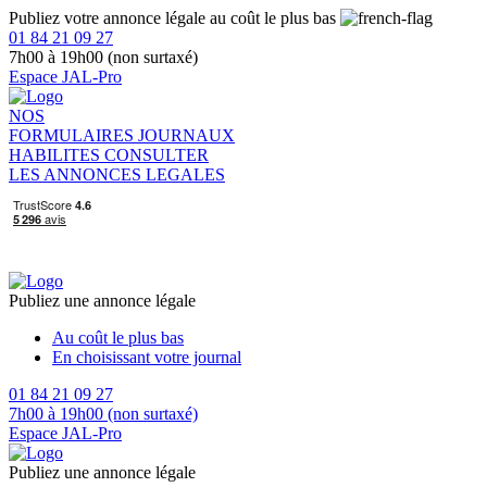
Publiez votre annonce légale au coût le plus bas
01 84 21 09 27
7h00 à 19h00 (non surtaxé)
Espace JAL-Pro
NOS
FORMULAIRES
JOURNAUX
HABILITES
CONSULTER
LES ANNONCES LEGALES
Publiez une annonce légale
Au coût le plus bas
En choisissant votre journal
01 84 21 09 27
7h00 à 19h00 (non surtaxé)
Espace JAL-Pro
Publiez une annonce légale