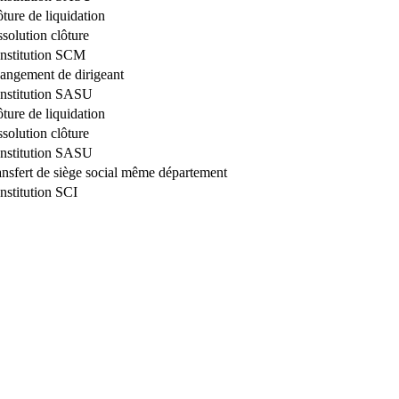
ture de liquidation
solution clôture
nstitution SCM
angement de dirigeant
nstitution SASU
ture de liquidation
solution clôture
nstitution SASU
ansfert de siège social même département
nstitution SCI