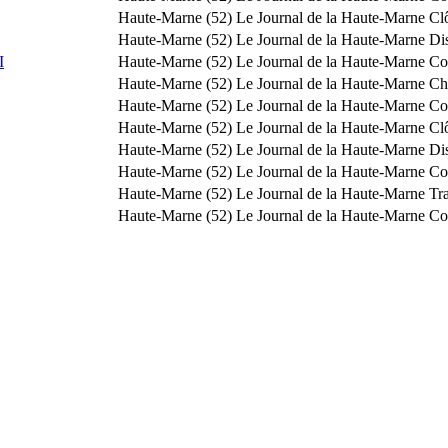
Haute-Marne (52)
Le Journal de la Haute-Marne
Clô
Haute-Marne (52)
Le Journal de la Haute-Marne
Dis
I
Haute-Marne (52)
Le Journal de la Haute-Marne
Co
Haute-Marne (52)
Le Journal de la Haute-Marne
Ch
Haute-Marne (52)
Le Journal de la Haute-Marne
Co
Haute-Marne (52)
Le Journal de la Haute-Marne
Clô
Haute-Marne (52)
Le Journal de la Haute-Marne
Dis
Haute-Marne (52)
Le Journal de la Haute-Marne
Co
Haute-Marne (52)
Le Journal de la Haute-Marne
Tr
Haute-Marne (52)
Le Journal de la Haute-Marne
Co