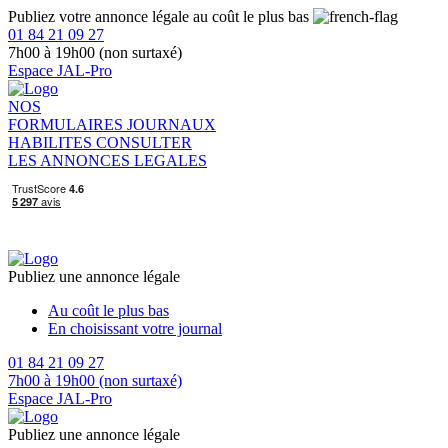
Publiez votre annonce légale au coût le plus bas
01 84 21 09 27
7h00 à 19h00 (non surtaxé)
Espace JAL-Pro
NOS
FORMULAIRES
JOURNAUX
HABILITES
CONSULTER
LES ANNONCES LEGALES
Publiez une annonce légale
Au coût le plus bas
En choisissant votre journal
01 84 21 09 27
7h00 à 19h00 (non surtaxé)
Espace JAL-Pro
Publiez une annonce légale