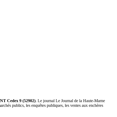
 Cedex 9 (52902)
. Le journal Le Journal de la Haute-Marne
marchés publics, les enquêtes publiques, les ventes aux enchères