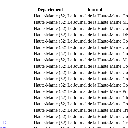
Département
Journal
Haute-Marne (52)
Le Journal de la Haute-Marne
Co
Haute-Marne (52)
Le Journal de la Haute-Marne
Mu
Haute-Marne (52)
Le Journal de la Haute-Marne
Co
Haute-Marne (52)
Le Journal de la Haute-Marne
Dis
Haute-Marne (52)
Le Journal de la Haute-Marne
Co
Haute-Marne (52)
Le Journal de la Haute-Marne
Co
Haute-Marne (52)
Le Journal de la Haute-Marne
Co
Haute-Marne (52)
Le Journal de la Haute-Marne
Mi
Haute-Marne (52)
Le Journal de la Haute-Marne
Co
Haute-Marne (52)
Le Journal de la Haute-Marne
Co
Haute-Marne (52)
Le Journal de la Haute-Marne
Co
Haute-Marne (52)
Le Journal de la Haute-Marne
Co
Haute-Marne (52)
Le Journal de la Haute-Marne
Pr
Haute-Marne (52)
Le Journal de la Haute-Marne
Ch
Haute-Marne (52)
Le Journal de la Haute-Marne
Co
Haute-Marne (52)
Le Journal de la Haute-Marne
Tra
Haute-Marne (52)
Le Journal de la Haute-Marne
Co
LLE
Haute-Marne (52)
Le Journal de la Haute-Marne
Ce