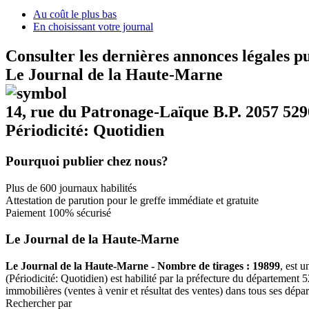
Au coût le plus bas
En choisissant votre journal
Consulter les dernières annonces légales p
Le Journal de la Haute-Marne
14, rue du Patronage-Laïque B.P. 2057
Périodicité: Quotidien
Pourquoi publier chez nous?
Plus de 600 journaux habilités
Attestation de parution pour le greffe immédiate et gratuite
Paiement 100% sécurisé
Le Journal de la Haute-Marne
Le Journal de la Haute-Marne - Nombre de tirages : 19899
, est 
(Périodicité: Quotidien) est habilité par la préfecture du département
immobilières (ventes à venir et résultat des ventes) dans tous ses dépa
Rechercher par