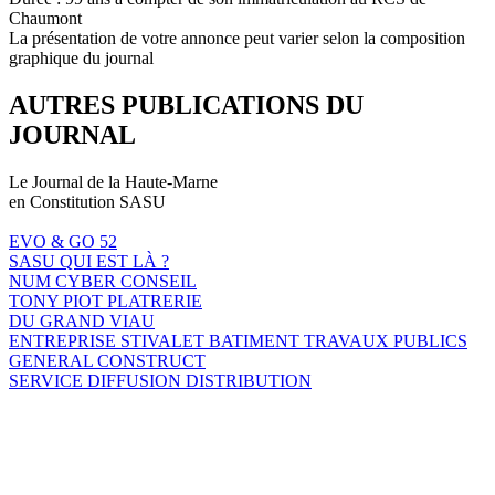
Chaumont
La présentation de votre annonce peut varier selon la composition
graphique du journal
AUTRES PUBLICATIONS DU
JOURNAL
Le Journal de la Haute-Marne
en Constitution SASU
EVO & GO 52
SASU QUI EST LÀ ?
NUM CYBER CONSEIL
TONY PIOT PLATRERIE
DU GRAND VIAU
ENTREPRISE STIVALET BATIMENT TRAVAUX PUBLICS
GENERAL CONSTRUCT
SERVICE DIFFUSION DISTRIBUTION