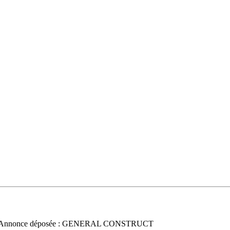
 Annonce déposée : GENERAL CONSTRUCT